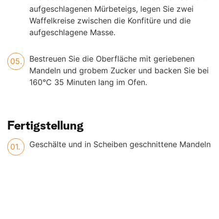
aufgeschlagenen Mürbeteigs, legen Sie zwei
Waffelkreise zwischen die Konfitüre und die
aufgeschlagene Masse.
Bestreuen Sie die Oberfläche mit geriebenen
Mandeln und grobem Zucker und backen Sie bei
160°C 35 Minuten lang im Ofen.
Fertigstellung
Geschälte und in Scheiben geschnittene Mandeln