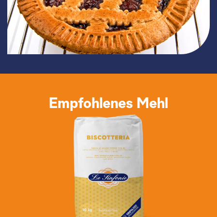
Empfohlenes Mehl