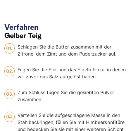
Verfahren
Gelber Teig
Schlagen Sie die Butter zusammen mit der
Zitrone, dem Zimt und dem Puderzucker auf.
Fügen Sie die Eier und das Eigelb hinzu, in denen
wir zuvor das Salz aufgelöst haben.
Zum Schluss fügen Sie die gesiebten Pulver
zusammen.
Verteilen Sie die aufgeschlagene Masse in den
Stahlbackringen, füllen Sie mit Himbeerkonfitüre
und bedecken Sie sie mit einer weiteren Schicht