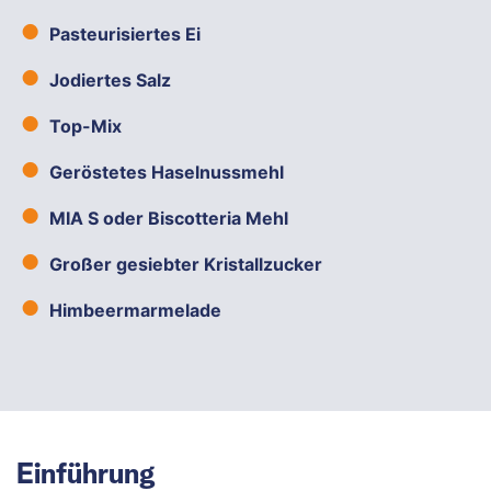
Pasteurisiertes Ei
Jodiertes Salz
Top-Mix
Geröstetes Haselnussmehl
MIA S oder Biscotteria Mehl
Großer gesiebter Kristallzucker
Himbeermarmelade
Einführung