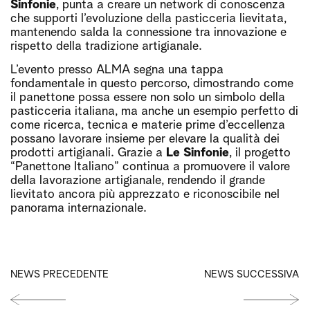
Sinfonie
, punta a creare un network di conoscenza
che supporti l’evoluzione della pasticceria lievitata,
mantenendo salda la connessione tra innovazione e
rispetto della tradizione artigianale.
L’evento presso ALMA segna una tappa
fondamentale in questo percorso, dimostrando come
il panettone possa essere non solo un simbolo della
pasticceria italiana, ma anche un esempio perfetto di
come ricerca, tecnica e materie prime d’eccellenza
possano lavorare insieme per elevare la qualità dei
prodotti artigianali. Grazie a
Le Sinfonie
, il progetto
“Panettone Italiano” continua a promuovere il valore
della lavorazione artigianale, rendendo il grande
lievitato ancora più apprezzato e riconoscibile nel
panorama internazionale.
NEWS PRECEDENTE
NEWS SUCCESSIVA