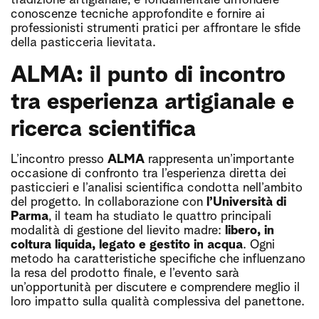
conoscenze tecniche approfondite e fornire ai
professionisti strumenti pratici per affrontare le sfide
della pasticceria lievitata.
ALMA: il punto di incontro
tra esperienza artigianale e
ricerca scientifica
L’incontro presso
ALMA
rappresenta un’importante
occasione di confronto tra l’esperienza diretta dei
pasticcieri e l’analisi scientifica condotta nell’ambito
del progetto. In collaborazione con
l’Università di
Parma
, il team ha studiato le quattro principali
modalità di gestione del lievito madre:
libero, in
coltura liquida, legato e gestito in acqua
. Ogni
metodo ha caratteristiche specifiche che influenzano
la resa del prodotto finale, e l’evento sarà
un’opportunità per discutere e comprendere meglio il
loro impatto sulla qualità complessiva del panettone.