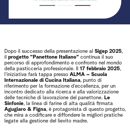
Dopo il successo della presentazione al
Sigep 2025
,
il
progetto “Panettone Italiano”
continua il suo
percorso di approfondimento e confronto nel mondo
della pasticceria professionale. Il
17 febbraio 2025
,
l’iniziativa farà tappa presso
ALMA – Scuola
Internazionale di Cucina Italiana
, punto di
riferimento per la formazione d’eccellenza, per un
incontro dedicato alla ricerca e alla valorizzazione
delle tecniche di lavorazione del panettone.
Le
Sinfonie
, la linea di farine di alta qualità firmata
Agugiaro & Figna
, è protagonista di questo progetto,
che mira a codificare e diffondere le migliori pratiche
legate alla gestione del lievito madre.