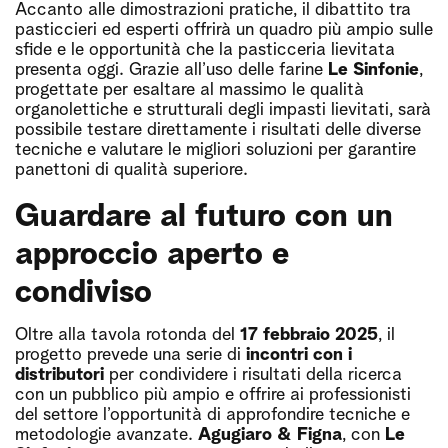
Accanto alle dimostrazioni pratiche, il dibattito tra
pasticcieri ed esperti offrirà un quadro più ampio sulle
sfide e le opportunità che la pasticceria lievitata
presenta oggi. Grazie all’uso delle farine
Le Sinfonie
,
progettate per esaltare al massimo le qualità
organolettiche e strutturali degli impasti lievitati, sarà
possibile testare direttamente i risultati delle diverse
tecniche e valutare le migliori soluzioni per garantire
panettoni di qualità superiore.
Guardare al futuro con un
approccio aperto e
condiviso
Oltre alla tavola rotonda del
17 febbraio 2025
, il
progetto prevede una serie di
incontri con i
distributori
per condividere i risultati della ricerca
con un pubblico più ampio e offrire ai professionisti
del settore l’opportunità di approfondire tecniche e
metodologie avanzate.
Agugiaro & Figna
, con
Le