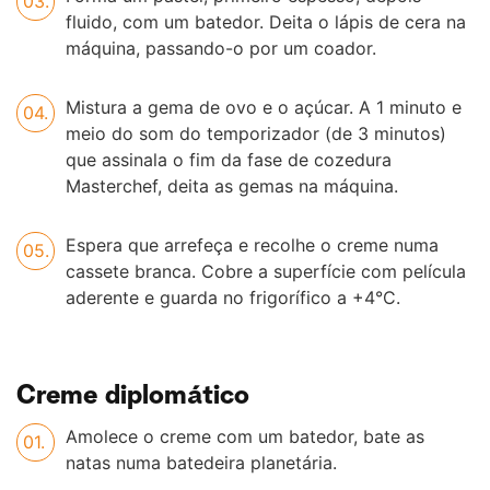
fluido, com um batedor. Deita o lápis de cera na
máquina, passando-o por um coador.
Mistura a gema de ovo e o açúcar. A 1 minuto e
meio do som do temporizador (de 3 minutos)
que assinala o fim da fase de cozedura
Masterchef, deita as gemas na máquina.
Espera que arrefeça e recolhe o creme numa
cassete branca. Cobre a superfície com película
aderente e guarda no frigorífico a +4°C.
Creme diplomático
Amolece o creme com um batedor, bate as
natas numa batedeira planetária.