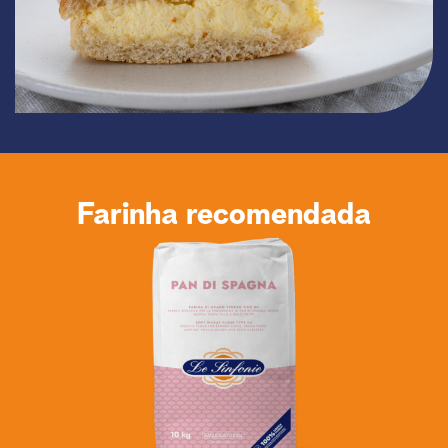
Farinha recomendada