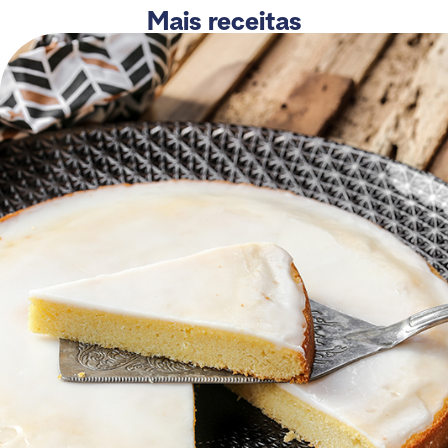
Mais receitas