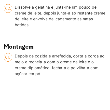
Dissolve a gelatina e junta-lhe um pouco de
creme de leite, depois junta-a ao restante creme
de leite e envolva delicadamente as natas
batidas.
Montagem
Depois de cozida e arrefecida, corta a coroa ao
meio e recheia-a com o creme de leite e o
creme diplomático, fecha-a e polvilha-a com
açúcar em pó.