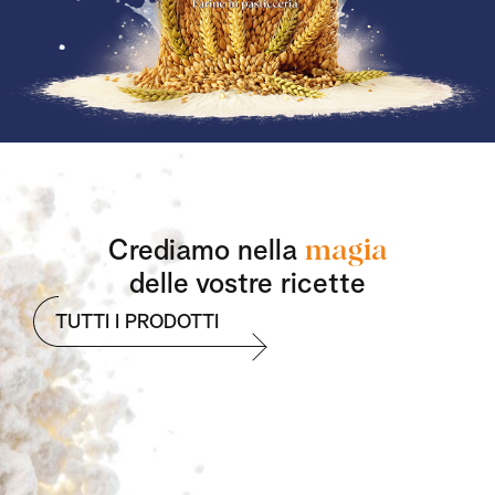
Crediamo nella
magia
delle vostre ricette
TUTTI I PRODOTTI